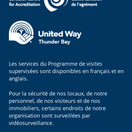
Les services du Programme de visites
supervisées sont disponibles en français et en
anglais.
Pour la sécurité de nos locaux, de notre
personnel, de nos visiteurs et de nos
immobiliers, certains endroits de notre
organisation sont surveillées par
vidéosurveillance.