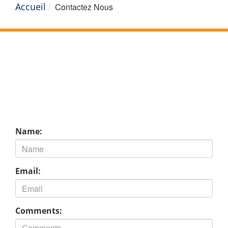
Accueil
Contactez Nous
Name:
Email:
Comments: