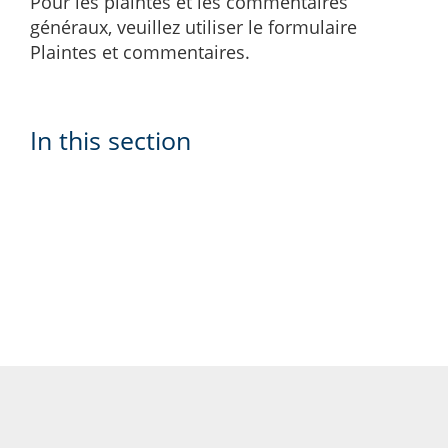
Pour les plaintes et les commentaires
généraux, veuillez utiliser le formulaire
Plaintes et commentaires.
In this section