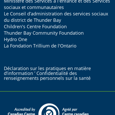
Ministère des Services à l'enfance et des Services
sociaux et communautaires
Le Conseil d’administration des services sociaux
du district de Thunder Bay
Children's Centre Foundation
Thunder Bay Community Foundation
Hydro One
La Fondation Trillium de l'Ontario
Déclaration sur les pratiques en matière
d’information ’ Confidentialité des
renseignements personnels sur la santé