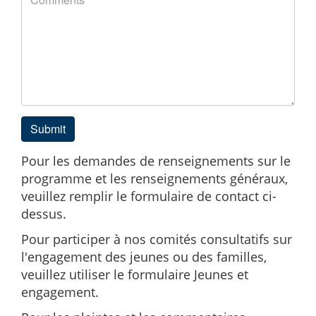
Submit
Pour les demandes de renseignements sur le
programme et les renseignements généraux,
veuillez remplir le formulaire de contact ci-
dessus.
Pour participer à nos comités consultatifs sur
l'engagement des jeunes ou des familles,
veuillez utiliser le formulaire Jeunes et
engagement.